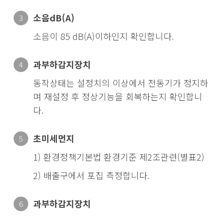
소음dB(A)
3
소음이 85 dB(A)이하인지 확인합니다.
과부하감지장치
4
동작상태는 설정치의 이상에서 전동기가 정지하
며 재설정 후 정상기능을 회복하는지 확인합니
다.
초미세먼지
5
1) 환경정책기본법 환경기준 제2조관련(별표2)
2) 배출구에서 포집 측정합니다.
과부하감지장치
6