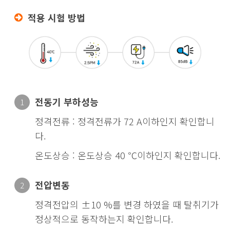
적용 시험 방법
전동기 부하성능
1
정격전류 : 정격전류가 72 A이하인지 확인합니
다.
온도상승 : 온도상승 40 ℃이하인지 확인합니다.
전압변동
2
정격전압의 ±10 %를 변경 하였을 때 탈취기가
정상적으로 동작하는지 확인합니다.