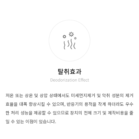
저온 또는 상온 및 상압 상태에서도 미세먼지제거 및 악취 성분의 제거
효율을 대폭 향상시킬 수 있으며, 반응기의 용적을 작게 하더라도 우수
한 처리 성능을 제공할 수 있으므로 장치의 전체 크기 및 제작비용을 줄
일 수 있는 이점이 있습니다.