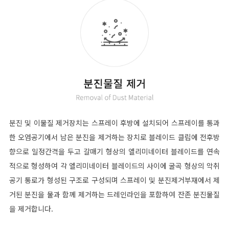
분진 및 이물질 제거장치는 스프레이 후방에 설치되어 스프레이를 통과
한 오염공기에서 남은 분진을 제거하는 장치로 블레이드 클립에 전후방
향으로 일정간격을 두고 갈매기 형상의 엘리미네이터 블레이드를 연속
적으로 형성하여 각 엘리미네이터 블레이드의 사이에 굴곡 형상의 악취
공기 통로가 형성된 구조로 구성되며 스프레이 및 분진제거부재에서 제
거된 분진을 물과 함께 제거하는 드레인라인을 포함하여 잔존 분진물질
을 제거합니다.