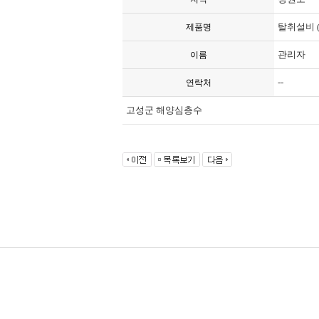
탈취설비 (
제품명
관리자
이름
--
연락처
고성군 해양심층수