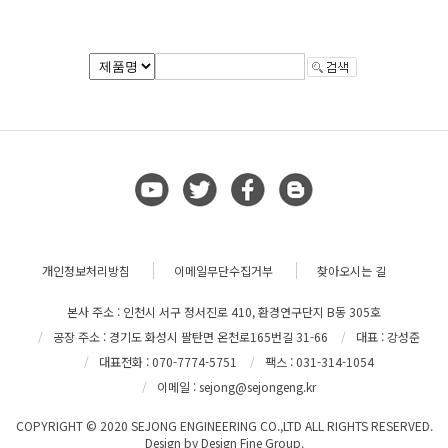
개인정보처리방침
이메일무단수집거부
찾아오시는 길
본사 주소 : 인천시 서구 정서진로 410, 환경연구단지 B동 305호
공장 주소 : 경기도 화성시 팔탄면 온천로165번길 31-66
대표 : 강성준
대표전화 : 070-7774-5751
팩스 : 031-314-1054
이메일 : sejong@sejongeng.kr
COPYRIGHT © 2020 SEJONG ENGINEERING CO.,LTD ALL RIGHTS RESERVED.
Design by
Design Fine Group.