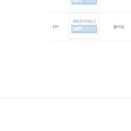
157
경기도