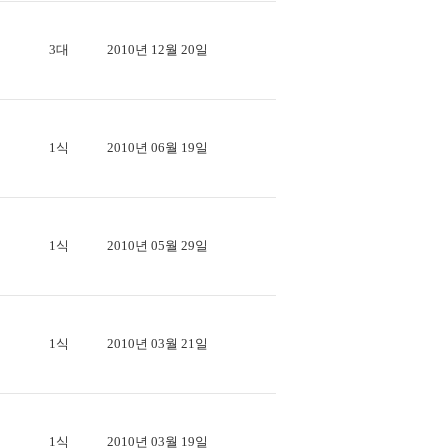
3대
2010년 12월 20일
1식
2010년 06월 19일
1식
2010년 05월 29일
1식
2010년 03월 21일
1식
2010년 03월 19일