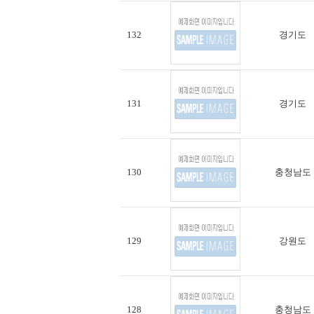
132
경기도
131
경기도
130
충청남도
129
강원도
128
충청남도