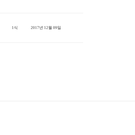
1식
2017년 12월 09일