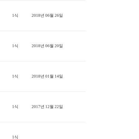
1식
2018년 06월 26일
1식
2018년 06월 20일
1식
2018년 01월 14일
1식
2017년 12월 22일
1식