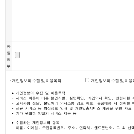
파
일
첨
부
· 개인정보의 수집 및 이용목적
개인정보의 수집 및 이용